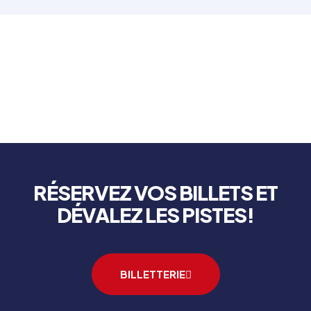
RÉSERVEZ VOS BILLETS ET
DÉVALEZ LES PISTES!
BILLETTERIE