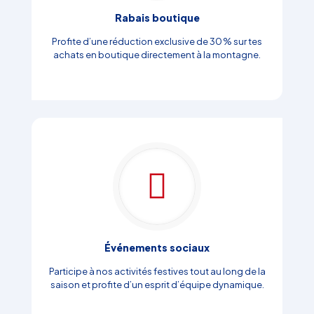
Rabais boutique
Profite d’une réduction exclusive de 30 % sur tes
achats en boutique directement à la montagne.
Événements sociaux
Participe à nos activités festives tout au long de la
saison et profite d’un esprit d’équipe dynamique.