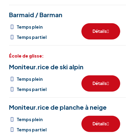
Barmaid / Barman
Temps plein
Détails
Temps partiel
École de glisse:
Moniteur.rice de ski alpin
Temps plein
Détails
Temps partiel
Moniteur.rice de planche à neige
Temps plein
Détails
Temps partiel