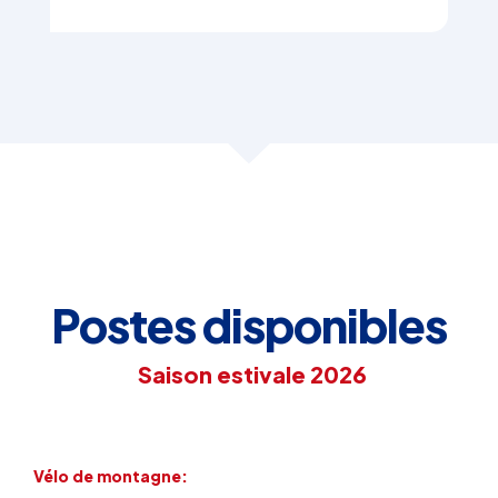
Postes disponibles
Saison estivale 2026
Vélo de montagne: