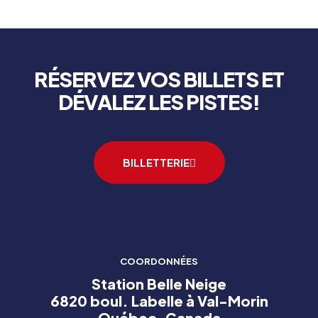
RÉSERVEZ VOS BILLETS ET
DÉVALEZ LES PISTES!
BILLETTERIE
COORDONNÉES
Station Belle Neige
6820 boul. Labelle à Val-Morin
Québec, Canada