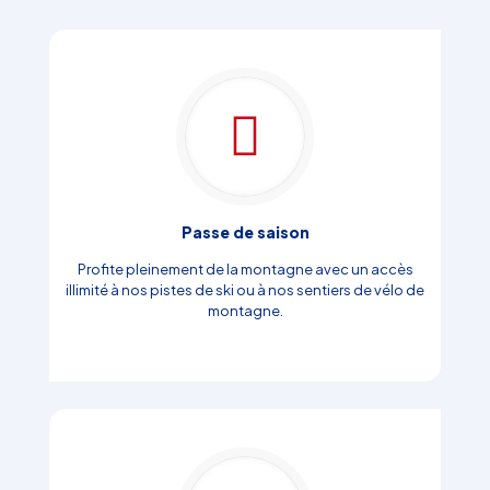
Passe de saison
Profite pleinement de la montagne avec un accès
illimité à nos pistes de ski ou à nos sentiers de vélo de
montagne.