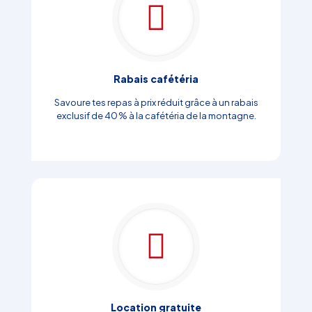
Rabais cafétéria
Savoure tes repas à prix réduit grâce à un rabais
exclusif de 40 % à la cafétéria de la montagne.
Location gratuite