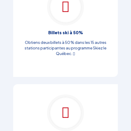
Billets ski à 50%
Obtiens deux billets à 50 % dans les 15 autres
stations participantes au programme Skiez le
Québec.