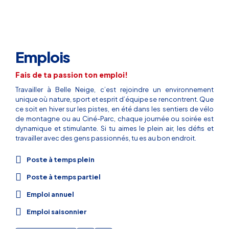
Emplois
Fais de ta passion ton emploi!
Travailler à Belle Neige, c’est rejoindre un environnement
unique où nature, sport et esprit d’équipe se rencontrent. Que
ce soit en hiver sur les pistes, en été dans les sentiers de vélo
de montagne ou au Ciné-Parc, chaque journée ou soirée est
dynamique et stimulante. Si tu aimes le plein air, les défis et
travailler avec des gens passionnés, tu es au bon endroit.
Poste à temps plein
Poste à temps partiel
Emploi annuel
Emploi saisonnier