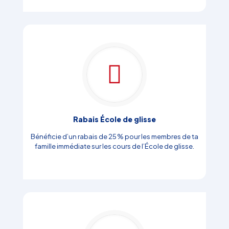
Rabais École de glisse
Bénéficie d’un rabais de 25 % pour les membres de ta
famille immédiate sur les cours de l’École de glisse.