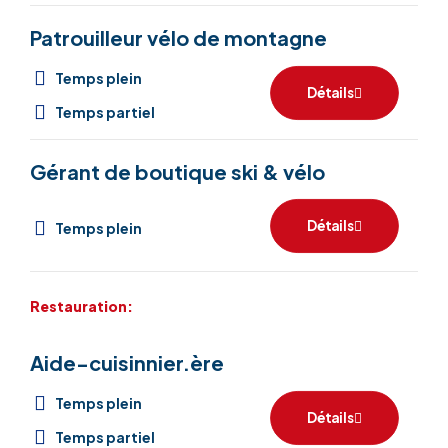
Patrouilleur vélo de montagne
Temps plein
Détails
Temps partiel
Gérant de boutique ski & vélo
Détails
Temps plein
Restauration:
Aide-cuisinnier.ère
Temps plein
Détails
Temps partiel