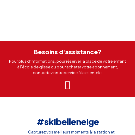
Besoins d'assistance?
Pour plus d'informations, pour réserver la place de votre enfant
à l'école de glisse ou pour acheter votre abonnement,
contactez notre service à la clientèle.
#skibelleneige
Capturez vos meilleurs moments à la station et