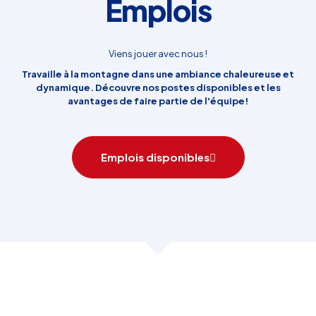
Emplois
Viens jouer avec nous !
Travaille à la montagne dans une ambiance chaleureuse et
dynamique. Découvre nos postes disponibles et les
avantages de faire partie de l'équipe!
Emplois disponibles