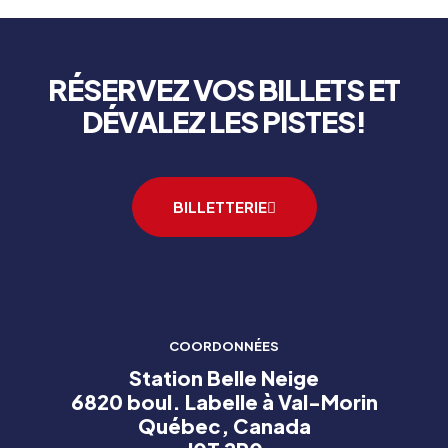
RÉSERVEZ VOS BILLETS ET
DÉVALEZ LES PISTES!
BILLETTERIE
COORDONNÉES
Station Belle Neige
6820 boul. Labelle à Val-Morin
Québec, Canada