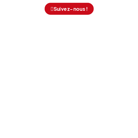
Suivez-nous !