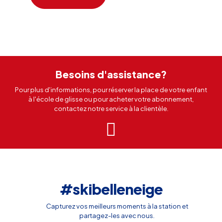
Besoins d'assistance?
Pour plus d'informations, pour réserver la place de votre enfant
à l'école de glisse ou pour acheter votre abonnement,
contactez notre service à la clientèle.
#skibelleneige
Capturez vos meilleurs moments à la station et
partagez-les avec nous.