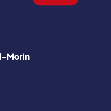
al-Morin