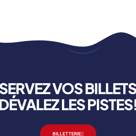
SERVEZ VOS BILLETS
DÉVALEZ LES PISTES
BILLETTERIE