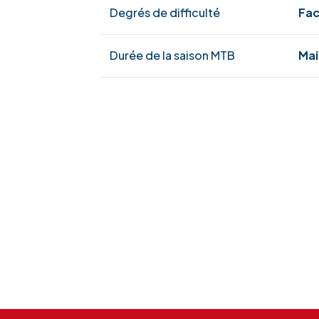
Degrés de difficulté
Fac
Durée de la saison MTB
Mai