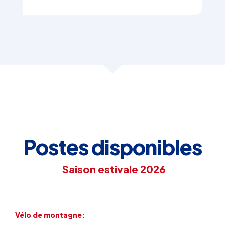
Postes disponibles
Saison estivale 2026
Vélo de montagne: