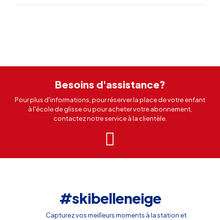
Besoins d'assistance?
Pour plus d'informations, pour réserver la place de votre enfant
à l'école de glisse ou pour acheter votre abonnement,
contactez notre service à la clientèle.
#skibelleneige
Capturez vos meilleurs moments à la station et