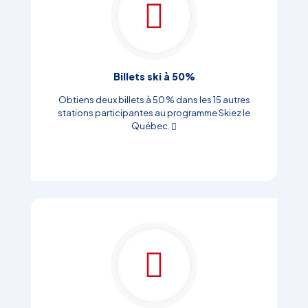
Billets ski à 50%
Obtiens deux billets à 50 % dans les 15 autres
stations participantes au programme Skiez le
Québec.