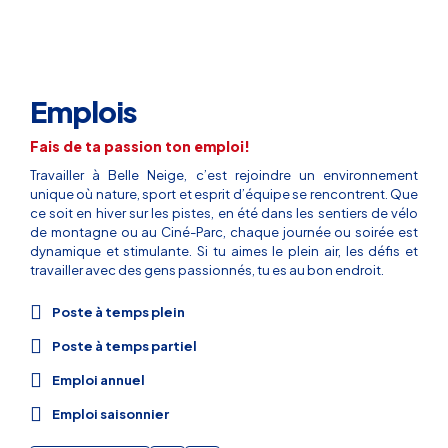
Emplois
Fais de ta passion ton emploi!
Travailler à Belle Neige, c’est rejoindre un environnement
unique où nature, sport et esprit d’équipe se rencontrent. Que
ce soit en hiver sur les pistes, en été dans les sentiers de vélo
de montagne ou au Ciné-Parc, chaque journée ou soirée est
dynamique et stimulante. Si tu aimes le plein air, les défis et
travailler avec des gens passionnés, tu es au bon endroit.
Poste à temps plein
Poste à temps partiel
Emploi annuel
Emploi saisonnier