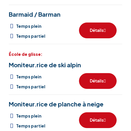
Barmaid / Barman
Temps plein
Détails
Temps partiel
École de glisse:
Moniteur.rice de ski alpin
Temps plein
Détails
Temps partiel
Moniteur.rice de planche à neige
Temps plein
Détails
Temps partiel