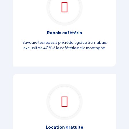
Rabais cafétéria
Savoure tes repas à prix réduit grâce à un rabais
exclusif de 40 % à la cafétéria de la montagne.
Location gratuite