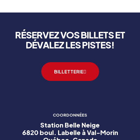
RÉSERVEZ VOS BILLETS ET
DÉVALEZ LES PISTES!
BILLETTERIE
COORDONNÉES
Station Belle Neige
6820 boul. Labelle à Val-Morin
Québec, Canada