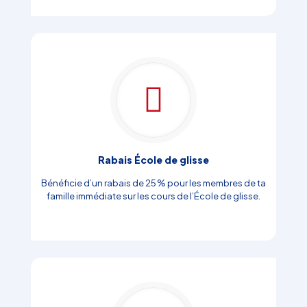
Rabais École de glisse
Bénéficie d’un rabais de 25 % pour les membres de ta
famille immédiate sur les cours de l’École de glisse.