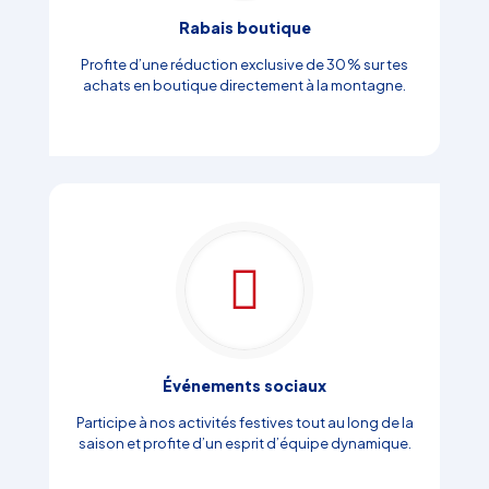
Rabais boutique
Profite d’une réduction exclusive de 30 % sur tes
achats en boutique directement à la montagne.
Événements sociaux
Participe à nos activités festives tout au long de la
saison et profite d’un esprit d’équipe dynamique.