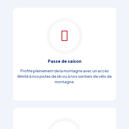
Passe de saison
Profite pleinement de la montagne avec un accès
illimité à nos pistes de ski ou à nos sentiers de vélo de
montagne.