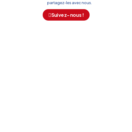
partagez-les avec nous.
Suivez-nous !