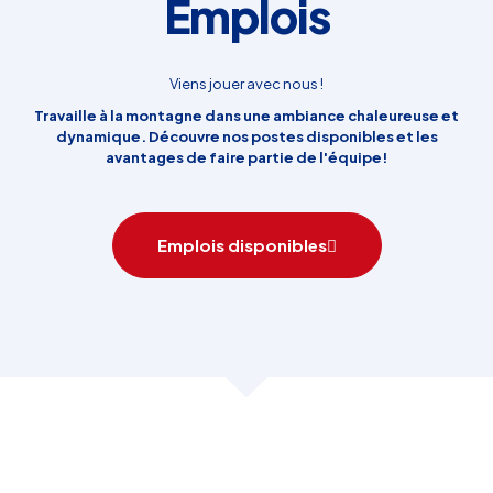
Emplois
Viens jouer avec nous !
Travaille à la montagne dans une ambiance chaleureuse et
dynamique. Découvre nos postes disponibles et les
avantages de faire partie de l'équipe!
Emplois disponibles