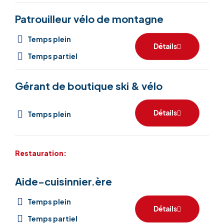
Patrouilleur vélo de montagne
Temps plein
Détails
Temps partiel
Gérant de boutique ski & vélo
Détails
Temps plein
Restauration:
Aide-cuisinnier.ère
Temps plein
Détails
Temps partiel