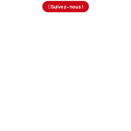
Suivez-nous !