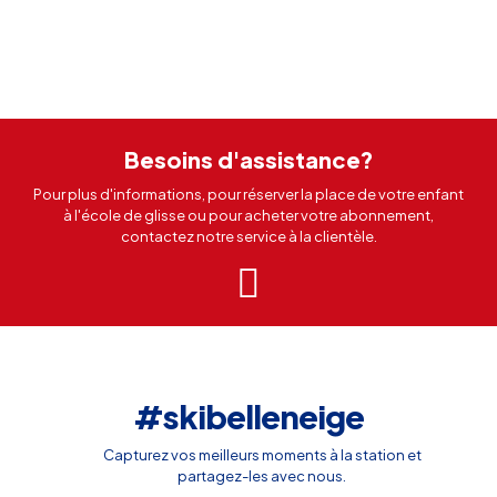
Besoins d'assistance?
Pour plus d'informations, pour réserver la place de votre enfant
à l'école de glisse ou pour acheter votre abonnement,
contactez notre service à la clientèle.
#skibelleneige
Capturez vos meilleurs moments à la station et
partagez-les avec nous.